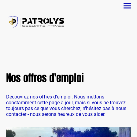
Nos offres d'emploi
Découvrez nos offres d'emploi. Nous mettons
constamment cette page à jour, mais si vous ne trouvez
toujours pas ce que vous cherchez, n'hésitez pas à nous
contacter - nous serons heureux de vous aider.